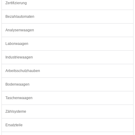
Zertifizierung
Bezahlautomaten
Analysenwaagen
Laborwaagen
Industriewaagen
Arbeitsschutzhauben
Bodenwaagen
Taschenwaagen
Zählsysteme
Ersatzteile