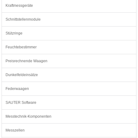
Kraftmessgeräte
Schnittstellenmodule
Stützringe
Feuchtebestimmer
Preisrechnende Waagen
Dunkelfeldeinsätze
Federwaagen
SAUTER Software
Messtechnik-Komponenten
Messzellen