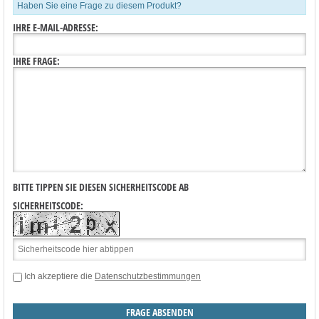
Haben Sie eine Frage zu diesem Produkt?
IHRE E-MAIL-ADRESSE:
IHRE FRAGE:
BITTE TIPPEN SIE DIESEN SICHERHEITSCODE AB
SICHERHEITSCODE:
Ich akzeptiere die
Datenschutzbestimmungen