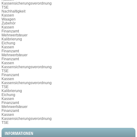
Kassensicherungsverordnung
TSE
Nachhaltigkeit
Kassen
Waagen
Zubehör
Kassen
Finanzamt
Mehrwertsteuer
Kalibrierung
Eichung
Kassen
Finanzamt
Mehrwertsteuer
Finanzamt
Kassen
Kassensicherungsverordnung
TSE
Finanzamt
Kassen
Kassensicherungsverordnung
TSE
Kalibrierung
Eichung
Kassen
Finanzamt
Mehrwertsteuer
Finanzamt
Kassen
Kassensicherungsverordnung
TSE
INFORMATIONEN