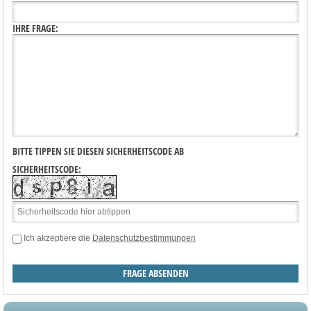
IHRE FRAGE:
BITTE TIPPEN SIE DIESEN SICHERHEITSCODE AB
SICHERHEITSCODE:
Ich akzeptiere die
Datenschutzbestimmungen