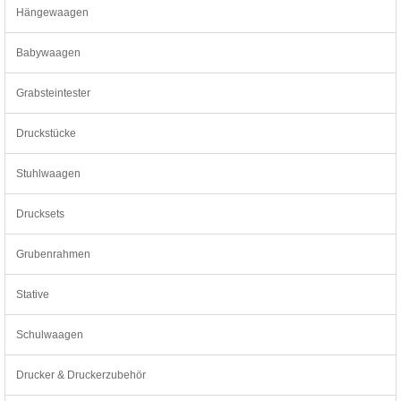
Hängewaagen
Babywaagen
Grabsteintester
Druckstücke
Stuhlwaagen
Drucksets
Grubenrahmen
Stative
Schulwaagen
Drucker & Druckerzubehör