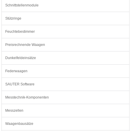
Schnittstellenmodule
Stützringe
Feuchtebestimmer
Preisrechnende Waagen
Dunkelfeldeinsätze
Federwaagen
SAUTER Software
Messtechnik-Komponenten
Messzellen
Waagenbausätze