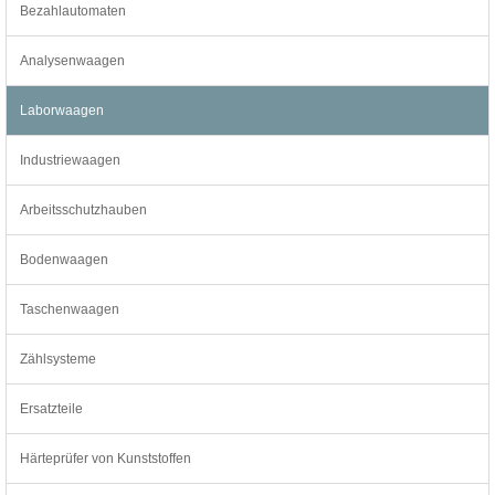
Bezahlautomaten
Analysenwaagen
Laborwaagen
Industriewaagen
Arbeitsschutzhauben
Bodenwaagen
Taschenwaagen
Zählsysteme
Ersatzteile
Härteprüfer von Kunststoffen