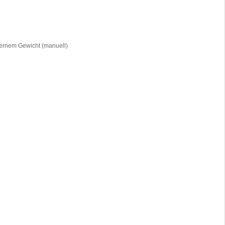
nternem Gewicht (manuell)