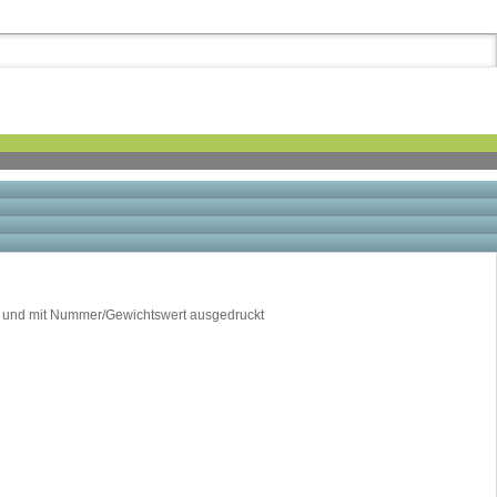
t und mit Nummer/Gewichtswert ausgedruckt