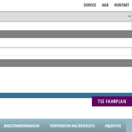
SERVICE
AGB
KONTAKT
TSE FAHRPLAN
BADEZIMMERWAAGEN
TEMPERATUR-KALIBRIERSETS
OBJEKTIVE