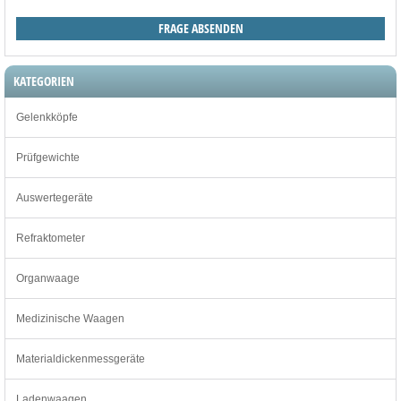
KATEGORIEN
Gelenkköpfe
Prüfgewichte
Auswertegeräte
Refraktometer
Organwaage
Medizinische Waagen
Materialdickenmessgeräte
Ladenwaagen