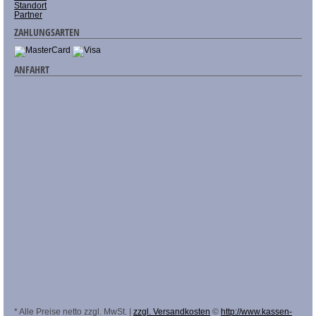
Standort
Partner
ZAHLUNGSARTEN
ANFAHRT
* Alle Preise netto zzgl. MwSt. |
zzgl. Versandkosten
©
http://www.kassen-