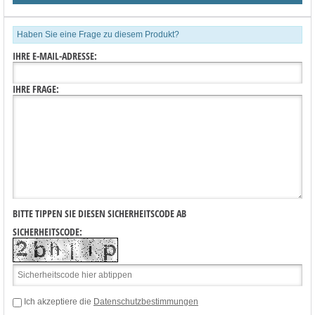
Haben Sie eine Frage zu diesem Produkt?
IHRE E-MAIL-ADRESSE:
IHRE FRAGE:
BITTE TIPPEN SIE DIESEN SICHERHEITSCODE AB
SICHERHEITSCODE:
Ich akzeptiere die
Datenschutzbestimmungen