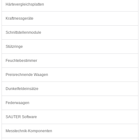
Härtevergleichsplatten
Kraftmessgeräte
Schnittstellenmodule
Stützringe
Feuchtebestimmer
Preisrechnende Waagen
Dunkelfeldeinsätze
Federwaagen
SAUTER Software
Messtechnik-Komponenten