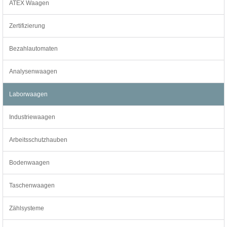
ATEX Waagen
Zertifizierung
Bezahlautomaten
Analysenwaagen
Laborwaagen
Industriewaagen
Arbeitsschutzhauben
Bodenwaagen
Taschenwaagen
Zählsysteme