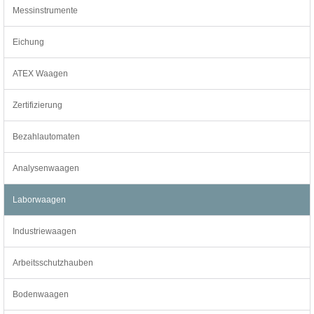
Messinstrumente
Eichung
ATEX Waagen
Zertifizierung
Bezahlautomaten
Analysenwaagen
Laborwaagen
Industriewaagen
Arbeitsschutzhauben
Bodenwaagen