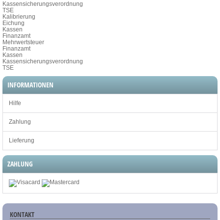
Kassensicherungsverordnung
TSE
Kalibrierung
Eichung
Kassen
Finanzamt
Mehrwertsteuer
Finanzamt
Kassen
Kassensicherungsverordnung
TSE
INFORMATIONEN
Hilfe
Zahlung
Lieferung
ZAHLUNG
KONTAKT