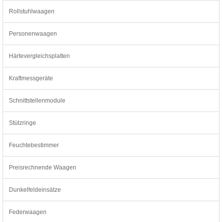
Rollstuhlwaagen
Personenwaagen
Härtevergleichsplatten
Kraftmessgeräte
Schnittstellenmodule
Stützringe
Feuchtebestimmer
Preisrechnende Waagen
Dunkelfeldeinsätze
Federwaagen