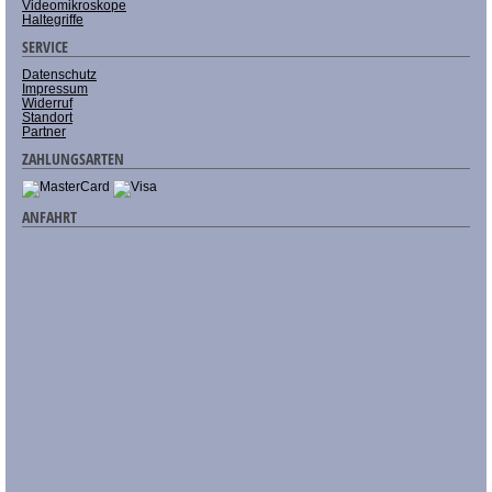
Videomikroskope
Haltegriffe
SERVICE
Datenschutz
Impressum
Widerruf
Standort
Partner
ZAHLUNGSARTEN
ANFAHRT