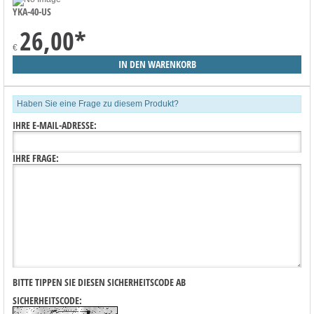
YKA-40-US
26,00
*
€
Haben Sie eine Frage zu diesem Produkt?
IHRE E-MAIL-ADRESSE:
IHRE FRAGE:
BITTE TIPPEN SIE DIESEN SICHERHEITSCODE AB
SICHERHEITSCODE: