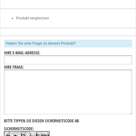
Produkt vergleichen
Haben Sie eine Frage zu diesem Produkt?
IHRE E-MAIL-ADRESSE:
IHRE FRAGE:
BITTE TIPPEN SIE DIESEN SICHERHEITSCODE AB
SICHERHEITSCODE: