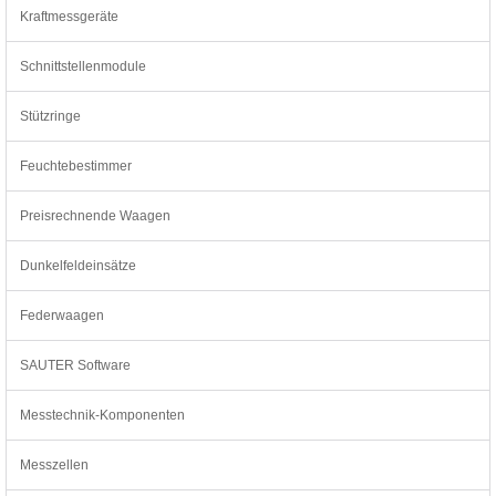
Kraftmessgeräte
Schnittstellenmodule
Stützringe
Feuchtebestimmer
Preisrechnende Waagen
Dunkelfeldeinsätze
Federwaagen
SAUTER Software
Messtechnik-Komponenten
Messzellen