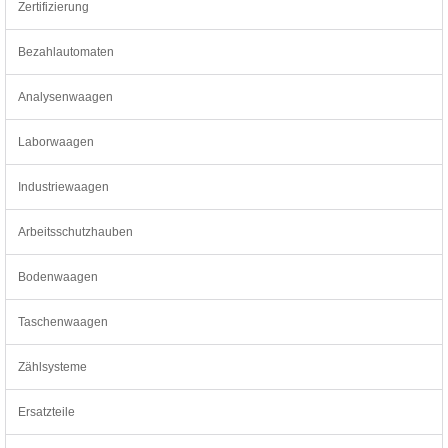
Zertifizierung
Bezahlautomaten
Analysenwaagen
Laborwaagen
Industriewaagen
Arbeitsschutzhauben
Bodenwaagen
Taschenwaagen
Zählsysteme
Ersatzteile