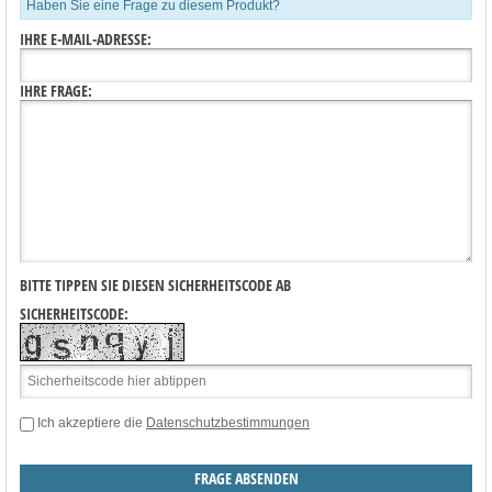
Haben Sie eine Frage zu diesem Produkt?
IHRE E-MAIL-ADRESSE:
IHRE FRAGE:
BITTE TIPPEN SIE DIESEN SICHERHEITSCODE AB
SICHERHEITSCODE:
Ich akzeptiere die
Datenschutzbestimmungen