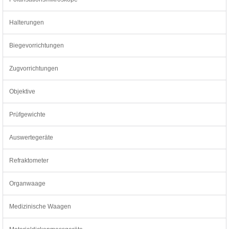
Halterungen
Biegevorrichtungen
Zugvorrichtungen
Objektive
Prüfgewichte
Auswertegeräte
Refraktometer
Organwaage
Medizinische Waagen