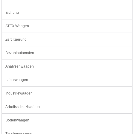
Eichung
ATEX Waagen
Zertifizierung
Bezahlautomaten
Analysenwaagen
Laborwaagen
Industriewaagen
Arbeitsschutzhauben
Bodenwaagen
Taschenwaagen