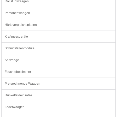
Rollstuhlwaagen
Personenwaagen
Härtevergleichsplatten
Kraftmessgeräte
Schnittstellenmodule
Stützringe
Feuchtebestimmer
Preisrechnende Waagen
Dunkelfeldeinsätze
Federwaagen