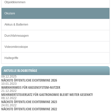
Objektklemmen
Okulare
Akkus & Batterien
Durchfahrwaagen
Videomikroskope
Haltegriffe
AKTUELLE BLOGBEITRÄGE
09.12.2025
NÄCHSTE ÖFFENTLICHE EICHTERMINE 2026
10.01.2023
WARNHINWEIS FÜR KASSENSYSTEM-NUTZER
21.12.2022
MEHRWERTSTEUERSATZ FÜR GASTRONOMIE BLEIBT WEITER GESENKT!
09.12.2022
NÄCHSTE ÖFFENTLICHE EICHTERMINE 2023
24.01.2022
NÄCHSTE ÖFFENTLICHE EICHTERMINE 2022