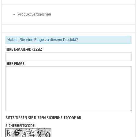
Produkt vergleichen
Haben Sie eine Frage zu diesem Produkt?
IHRE E-MAIL-ADRESSE:
IHRE FRAGE:
BITTE TIPPEN SIE DIESEN SICHERHEITSCODE AB
SICHERHEITSCODE: