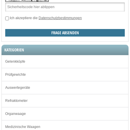
Ich akzeptiere die
Datenschutzbestimmungen
KATEGORIEN
Gelenkköpfe
Prüfgewichte
Auswertegeräte
Refraktometer
Organwaage
Medizinische Waagen