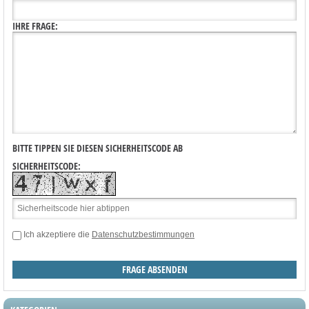
IHRE FRAGE:
BITTE TIPPEN SIE DIESEN SICHERHEITSCODE AB
SICHERHEITSCODE:
Ich akzeptiere die
Datenschutzbestimmungen