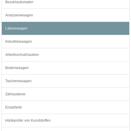
Bezahlautomaten
Analysenwaagen
Laborwaagen
Industriewaagen
Arbeitsschutzhauben
Bodenwaagen
Taschenwaagen
Zählsysteme
Ersatzteile
Härteprüfer von Kunststoffen