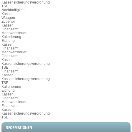
Kassensicherungsverordnung
TSE
Nachhaltigkeit
Kassen
Waagen
Zubehör
Kassen
Finanzamt
Mehrwertsteuer
Kalibrierung
Eichung
Kassen
Finanzamt
Mehrwertsteuer
Finanzamt
Kassen
Kassensicherungsverordnung
TSE
Finanzamt
Kassen
Kassensicherungsverordnung
TSE
Kalibrierung
Eichung
Kassen
Finanzamt
Mehrwertsteuer
Finanzamt
Kassen
Kassensicherungsverordnung
TSE
INFORMATIONEN