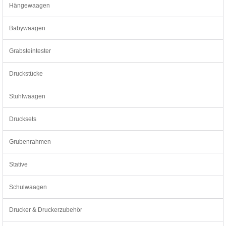
Hängewaagen
Babywaagen
Grabsteintester
Druckstücke
Stuhlwaagen
Drucksets
Grubenrahmen
Stative
Schulwaagen
Drucker & Druckerzubehör