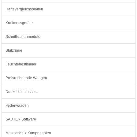
Härtevergleichsplatten
Kraftmessgeräte
Schnittstellenmodule
Stützringe
Feuchtebestimmer
Preisrechnende Waagen
Dunkelfeldeinsätze
Federwaagen
SAUTER Software
Messtechnik-Komponenten