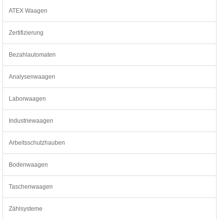
ATEX Waagen
Zertifizierung
Bezahlautomaten
Analysenwaagen
Laborwaagen
Industriewaagen
Arbeitsschutzhauben
Bodenwaagen
Taschenwaagen
Zählsysteme