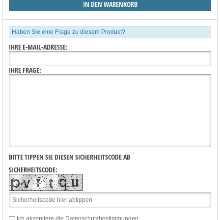
Haben Sie eine Frage zu diesem Produkt?
IHRE E-MAIL-ADRESSE:
IHRE FRAGE:
BITTE TIPPEN SIE DIESEN SICHERHEITSCODE AB
SICHERHEITSCODE:
Ich akzeptiere die
Datenschutzbestimmungen