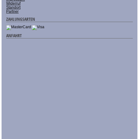
Widerruf
Standort
Partner
ZAHLUNGSARTEN
ANFAHRT