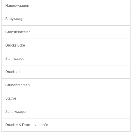
Hängewaagen
Babywaagen
Grabsteintester
Druckstücke
Stuhlwaagen
Drucksets
Grubenrahmen
Stative
Schulwaagen
Drucker & Druckerzubehör