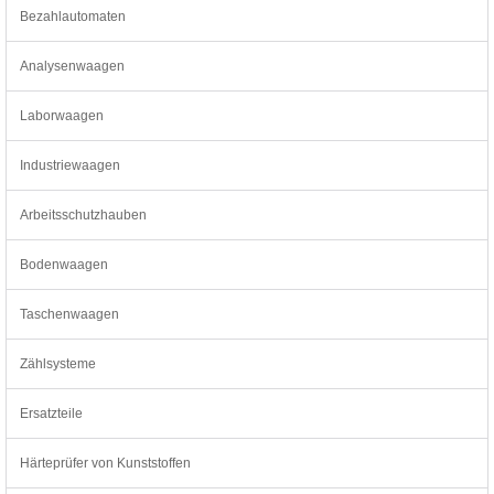
Bezahlautomaten
Analysenwaagen
Laborwaagen
Industriewaagen
Arbeitsschutzhauben
Bodenwaagen
Taschenwaagen
Zählsysteme
Ersatzteile
Härteprüfer von Kunststoffen