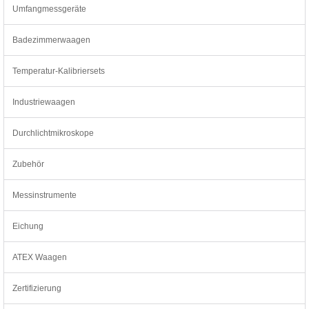
Umfangmessgeräte
Badezimmerwaagen
Temperatur-Kalibriersets
Industriewaagen
Durchlichtmikroskope
Zubehör
Messinstrumente
Eichung
ATEX Waagen
Zertifizierung