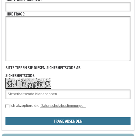
IHRE FRAGE:
BITTE TIPPEN SIE DIESEN SICHERHEITSCODE AB
SICHERHEITSCODE:
Ich akzeptiere die
Datenschutzbestimmungen