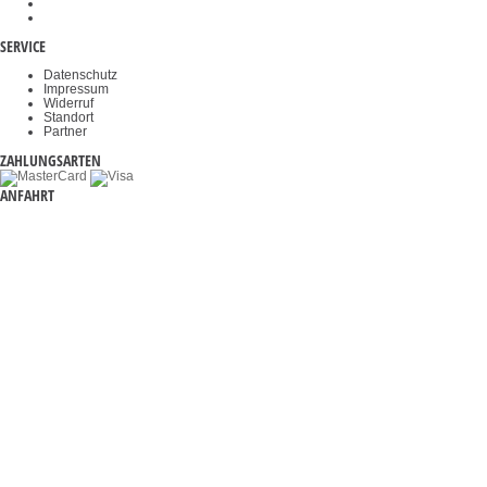
Videomikroskope
Haltegriffe
SERVICE
Datenschutz
Impressum
Widerruf
Standort
Partner
ZAHLUNGSARTEN
ANFAHRT