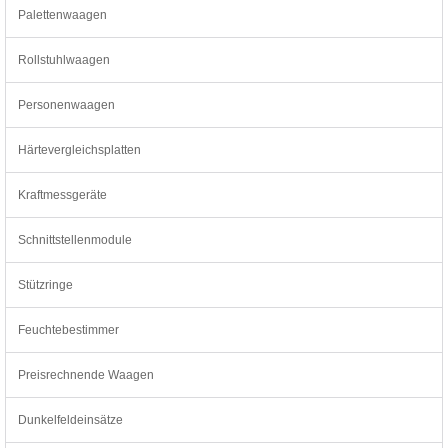
Palettenwaagen
Rollstuhlwaagen
Personenwaagen
Härtevergleichsplatten
Kraftmessgeräte
Schnittstellenmodule
Stützringe
Feuchtebestimmer
Preisrechnende Waagen
Dunkelfeldeinsätze