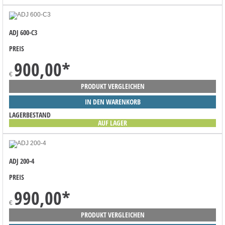
ADJ 600-C3
PREIS
900,00
*
€
PRODUKT VERGLEICHEN
IN DEN WARENKORB
LAGERBESTAND
AUF LAGER
ADJ 200-4
PREIS
990,00
*
€
PRODUKT VERGLEICHEN