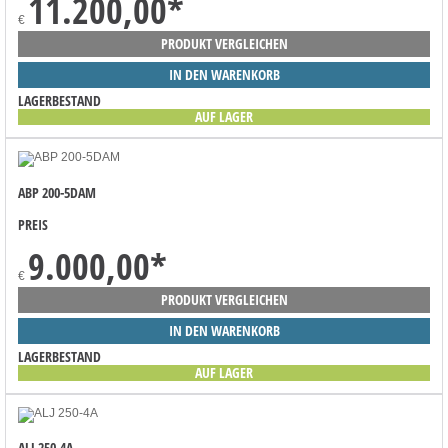
11.200,00
*
€
PRODUKT VERGLEICHEN
IN DEN WARENKORB
LAGERBESTAND
AUF LAGER
ABP 200-5DAM
PREIS
9.000,00
*
€
PRODUKT VERGLEICHEN
IN DEN WARENKORB
LAGERBESTAND
AUF LAGER
ALJ 250-4A