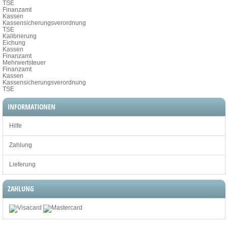
TSE
Finanzamt
Kassen
Kassensicherungsverordnung
TSE
Kalibrierung
Eichung
Kassen
Finanzamt
Mehrwertsteuer
Finanzamt
Kassen
Kassensicherungsverordnung
TSE
INFORMATIONEN
Hilfe
Zahlung
Lieferung
ZAHLUNG