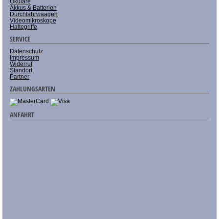
Okulare
Akkus & Batterien
Durchfahrwaagen
Videomikroskope
Haltegriffe
SERVICE
Datenschutz
Impressum
Widerruf
Standort
Partner
ZAHLUNGSARTEN
ANFAHRT