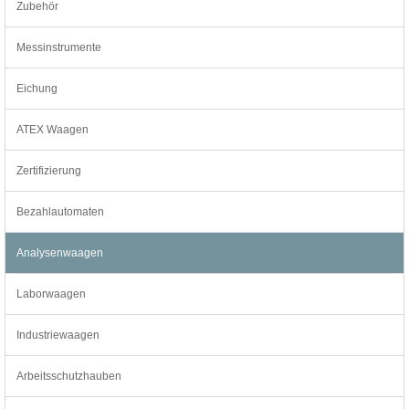
Zubehör
Messinstrumente
Eichung
ATEX Waagen
Zertifizierung
Bezahlautomaten
Analysenwaagen
Laborwaagen
Industriewaagen
Arbeitsschutzhauben