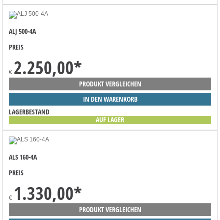
ALJ 500-4A
PREIS
2.250,00
*
€
PRODUKT VERGLEICHEN
IN DEN WARENKORB
LAGERBESTAND
AUF LAGER
ALS 160-4A
PREIS
1.330,00
*
€
PRODUKT VERGLEICHEN