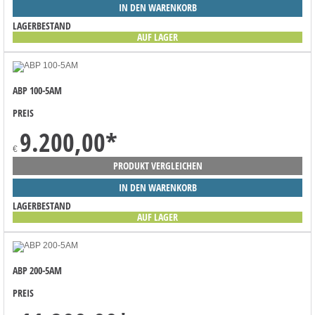
IN DEN WARENKORB
LAGERBESTAND
AUF LAGER
ABP 100-5AM
PREIS
9.200,00
*
€
PRODUKT VERGLEICHEN
IN DEN WARENKORB
LAGERBESTAND
AUF LAGER
ABP 200-5AM
PREIS