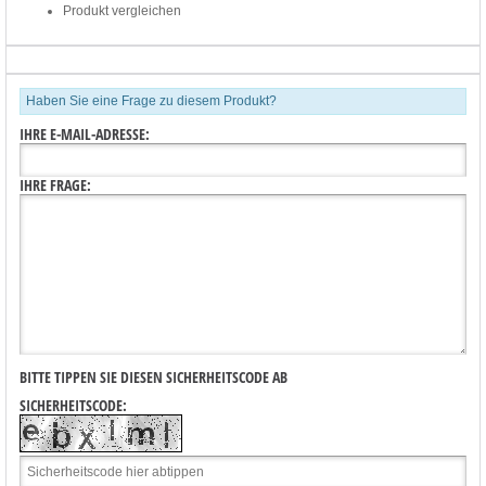
Produkt vergleichen
Haben Sie eine Frage zu diesem Produkt?
IHRE E-MAIL-ADRESSE:
IHRE FRAGE:
BITTE TIPPEN SIE DIESEN SICHERHEITSCODE AB
SICHERHEITSCODE: