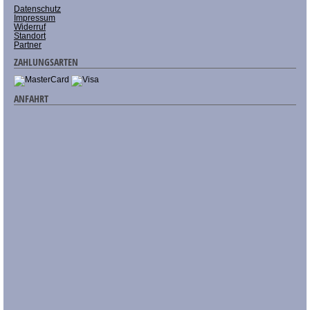
Datenschutz
Impressum
Widerruf
Standort
Partner
ZAHLUNGSARTEN
ANFAHRT