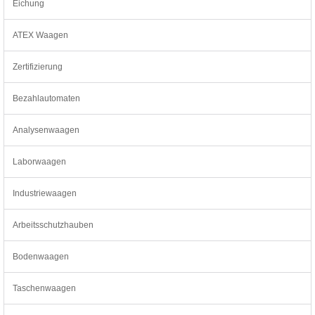
Eichung
ATEX Waagen
Zertifizierung
Bezahlautomaten
Analysenwaagen
Laborwaagen
Industriewaagen
Arbeitsschutzhauben
Bodenwaagen
Taschenwaagen