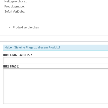
Nettogewicht ca.:
Produktgruppe:
Sofort Verfügbar:
Produkt vergleichen
Haben Sie eine Frage zu diesem Produkt?
IHRE E-MAIL-ADRESSE:
IHRE FRAGE: