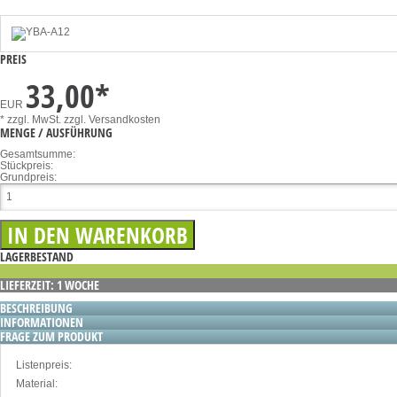
PREIS
33,00
*
EUR
* zzgl. MwSt.
zzgl. Versandkosten
MENGE / AUSFÜHRUNG
Gesamtsumme:
Stückpreis:
Grundpreis:
LAGERBESTAND
LIEFERZEIT: 1 WOCHE
BESCHREIBUNG
INFORMATIONEN
FRAGE ZUM PRODUKT
Listenpreis:
Material: