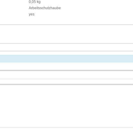
0,05 kg
Arbeitsschutzhaube
yes