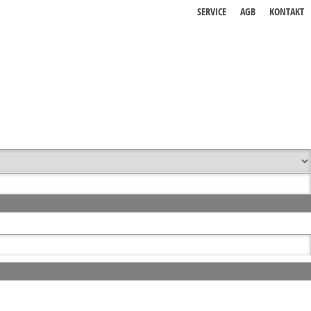
SERVICE
AGB
KONTAKT