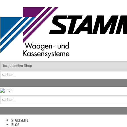
STARTSEITE
BLOG