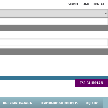
SERVICE
AGB
KONTAKT
TSE FAHRPLAN
BADEZIMMERWAAGEN
TEMPERATUR-KALIBRIERSETS
OBJEKTIVE