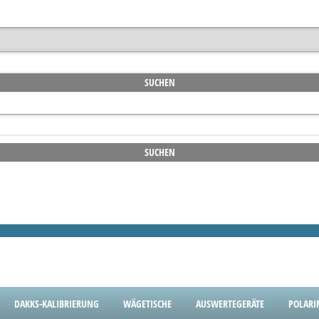
DAKKS-KALIBRIERUNG
WÄGETISCHE
AUSWERTEGERÄTE
POLARI