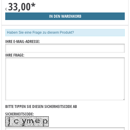
33,00
*
€
Haben Sie eine Frage zu diesem Produkt?
IHRE E-MAIL-ADRESSE:
IHRE FRAGE:
BITTE TIPPEN SIE DIESEN SICHERHEITSCODE AB
SICHERHEITSCODE: