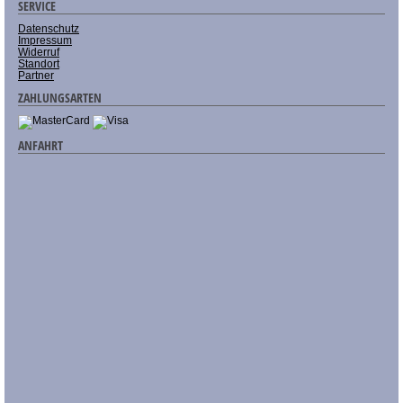
SERVICE
Datenschutz
Impressum
Widerruf
Standort
Partner
ZAHLUNGSARTEN
ANFAHRT