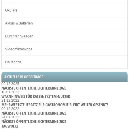
Okulare
Akkus & Batterien
Durchfahrwaagen
Videomikroskope
Haltegriffe
AKTUELLE BLOGBEITRÄGE
09.12.2025
NÄCHSTE ÖFFENTLICHE EICHTERMINE 2026
10.01.2023
WARNHINWEIS FÜR KASSENSYSTEM-NUTZER
21.12.2022
MEHRWERTSTEUERSATZ FÜR GASTRONOMIE BLEIBT WEITER GESENKT!
09.12.2022
NÄCHSTE ÖFFENTLICHE EICHTERMINE 2023
24.01.2022
NÄCHSTE ÖFFENTLICHE EICHTERMINE 2022
TAGWOLKE