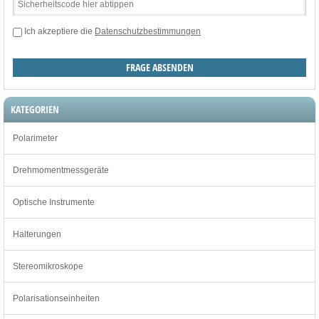
Ich akzeptiere die
Datenschutzbestimmungen
KATEGORIEN
Polarimeter
Drehmomentmessgeräte
Optische Instrumente
Halterungen
Stereomikroskope
Polarisationseinheiten