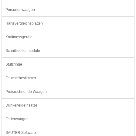
Personenwaagen
Härtevergleichsplatten
Kraftmessgeräte
Schnittstellenmodule
Stützringe
Feuchtebestimmer
Preisrechnende Waagen
Dunkelfeldeinsätze
Federwaagen
SAUTER Software