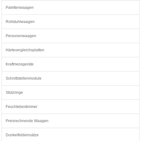
Palettenwaagen
Rollstuhlwaagen
Personenwaagen
Härtevergleichsplatten
Kraftmessgeräte
Schnittstellenmodule
Stützringe
Feuchtebestimmer
Preisrechnende Waagen
Dunkelfeldeinsätze