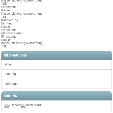
Kassensicherungsverordnung
TSE
Finanzamt
Kassen
Kassensicherungsverordnung
TSE
Kalibrierung
Eichung
Kassen
Finanzamt
Mehrwertsteuer
Finanzamt
Kassen
Kassensicherungsverordnung
TSE
INFORMATIONEN
Hilfe
Zahlung
Lieferung
ZAHLUNG