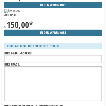
ATU-US10
150,00
*
€
Haben Sie eine Frage zu diesem Produkt?
IHRE E-MAIL-ADRESSE:
IHRE FRAGE: