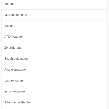
Zubehör
Messinstrumente
Eichung
ATEX Waagen
Zertifizierung
Bezahlautomaten
Analysenwaagen
Laborwaagen
Industriewaagen
Arbeitsschutzhauben