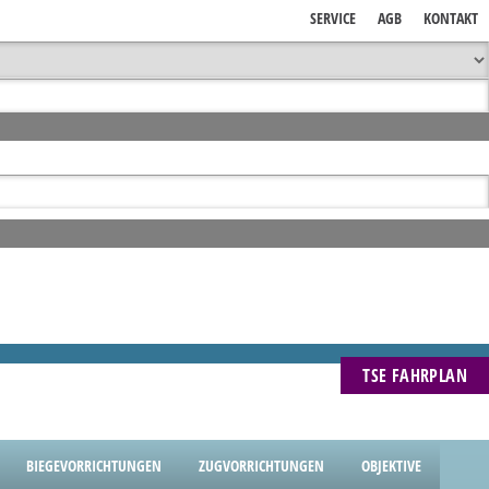
SERVICE
AGB
KONTAKT
TSE FAHRPLAN
BIEGEVORRICHTUNGEN
ZUGVORRICHTUNGEN
OBJEKTIVE