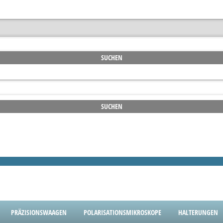
PRÄZISIONSWAAGEN
POLARISATIONSMIKROSKOPE
HALTERUNGEN