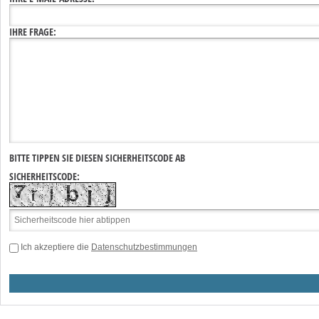
IHRE FRAGE:
BITTE TIPPEN SIE DIESEN SICHERHEITSCODE AB
SICHERHEITSCODE:
Ich akzeptiere die
Datenschutzbestimmungen