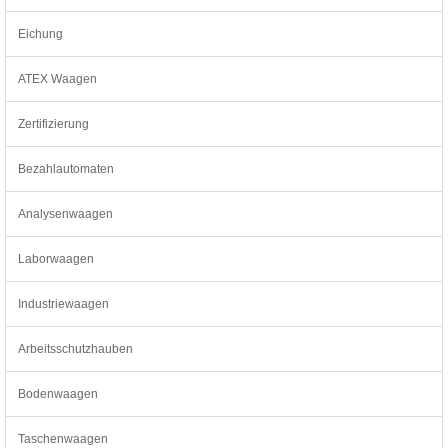
Eichung
ATEX Waagen
Zertifizierung
Bezahlautomaten
Analysenwaagen
Laborwaagen
Industriewaagen
Arbeitsschutzhauben
Bodenwaagen
Taschenwaagen