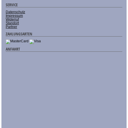
SERVICE
Datenschutz
Impressum
Widerruf
Standort
Partner
ZAHLUNGSARTEN
ANFAHRT