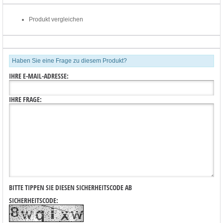
Produkt vergleichen
Haben Sie eine Frage zu diesem Produkt?
IHRE E-MAIL-ADRESSE:
IHRE FRAGE:
BITTE TIPPEN SIE DIESEN SICHERHEITSCODE AB
SICHERHEITSCODE: