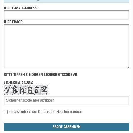
IHRE E-MAIL-ADRESSE:
IHRE FRAGE:
BITTE TIPPEN SIE DIESEN SICHERHEITSCODE AB
SICHERHEITSCODE:
Ich akzeptiere die
Datenschutzbestimmungen