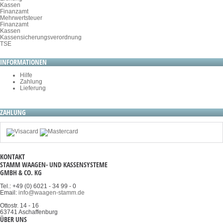
Kassen
Finanzamt
Mehrwertsteuer
Finanzamt
Kassen
Kassensicherungsverordnung
TSE
INFORMATIONEN
Hilfe
Zahlung
Lieferung
ZAHLUNG
KONTAKT
STAMM WAAGEN- UND KASSENSYSTEME
GMBH & CO. KG
Tel.: +49 (0) 6021 - 34 99 - 0
Email:
info@waagen-stamm.de
Ottostr. 14 - 16
63741 Aschaffenburg
ÜBER UNS