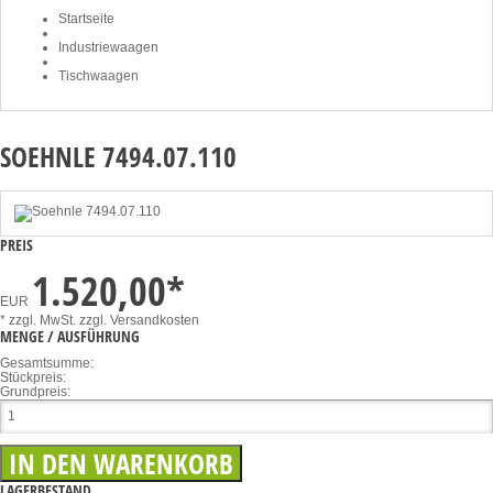
Startseite
Industriewaagen
Tischwaagen
SOEHNLE 7494.07.110
PREIS
1.520,00
*
EUR
* zzgl. MwSt.
zzgl. Versandkosten
MENGE / AUSFÜHRUNG
Gesamtsumme:
Stückpreis:
Grundpreis:
LAGERBESTAND