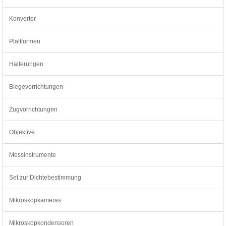
Konverter
Plattformen
Halterungen
Biegevorrichtungen
Zugvorrichtungen
Objektive
Messinstrumente
Set zur Dichtebestimmung
Mikroskopkameras
Mikroskopkondensoren