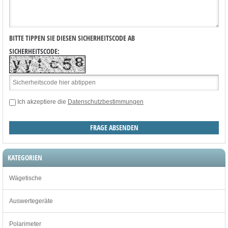
BITTE TIPPEN SIE DIESEN SICHERHEITSCODE AB
SICHERHEITSCODE:
Ich akzeptiere die
Datenschutzbestimmungen
KATEGORIEN
Wägetische
Auswertegeräte
Polarimeter