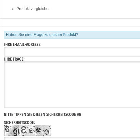
Produkt vergleichen
Haben Sie eine Frage zu diesem Produkt?
IHRE E-MAIL-ADRESSE:
IHRE FRAGE:
BITTE TIPPEN SIE DIESEN SICHERHEITSCODE AB
SICHERHEITSCODE: