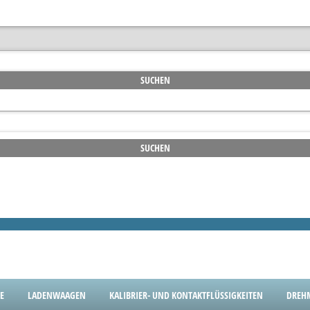
E
LADENWAAGEN
KALIBRIER- UND KONTAKTFLÜSSIGKEITEN
DREH