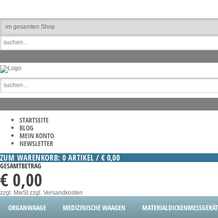
STARTSEITE
BLOG
MEIN KONTO
NEWSLETTER
ZUM WARENKORB: 0 ARTIKEL / € 0,00
GESAMTBETRAG
€ 0,00
zzgl. MwSt
zzgl. Versandkosten
ORGANWAAGE
MEDIZINISCHE WAAGEN
MATERIALDICKENMESSGERÄT