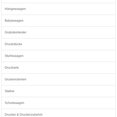
Hängewaagen
Babywaagen
Grabsteintester
Druckstücke
Stuhlwaagen
Drucksets
Grubenrahmen
Stative
Schulwaagen
Drucker & Druckerzubehör