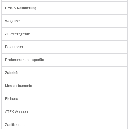
DAkkS-Kalibrierung
Wägetische
Auswertegeräte
Polarimeter
Drehmomentmessgeräte
Zubehör
Messinstrumente
Eichung
ATEX Waagen
Zertifizierung