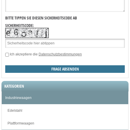
BITTE TIPPEN SIE DIESEN SICHERHEITSCODE AB
SICHERHEITSCODE:
Ich akzeptiere die
Datenschutzbestimmungen
KATEGORIEN
Industriewaagen
Edelstahl
Plattformwaagen