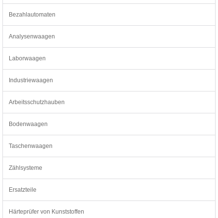
Bezahlautomaten
Analysenwaagen
Laborwaagen
Industriewaagen
Arbeitsschutzhauben
Bodenwaagen
Taschenwaagen
Zählsysteme
Ersatzteile
Härteprüfer von Kunststoffen