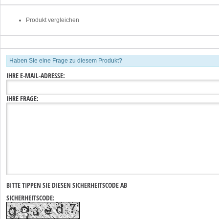
Produkt vergleichen
Haben Sie eine Frage zu diesem Produkt?
IHRE E-MAIL-ADRESSE:
IHRE FRAGE:
BITTE TIPPEN SIE DIESEN SICHERHEITSCODE AB
SICHERHEITSCODE: