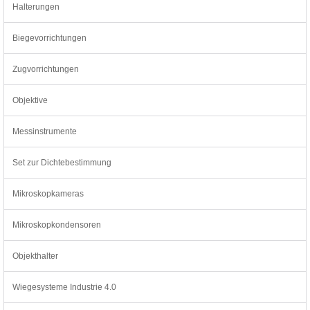
Halterungen
Biegevorrichtungen
Zugvorrichtungen
Objektive
Messinstrumente
Set zur Dichtebestimmung
Mikroskopkameras
Mikroskopkondensoren
Objekthalter
Wiegesysteme Industrie 4.0