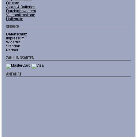
Okulare
Akkus & Batterien
Durchfahrwaagen
Videomikroskope
Haltegriffe
SERVICE
Datenschutz
Impressum
Widerruf
Standort
Partner
ZAHLUNGSARTEN
ANFAHRT