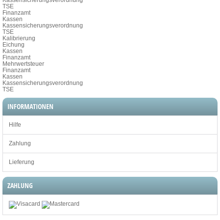
TSE
Finanzamt
Kassen
Kassensicherungsverordnung
TSE
Kalibrierung
Eichung
Kassen
Finanzamt
Mehrwertsteuer
Finanzamt
Kassen
Kassensicherungsverordnung
TSE
INFORMATIONEN
Hilfe
Zahlung
Lieferung
ZAHLUNG