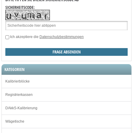
SICHERHEITSCODE:
Ich akzeptiere die
Datenschutzbestimmungen
KATEGORIEN
Kalibrierblöcke
Registrierkassen
DAkkS-Kalibrierung
Wägetische