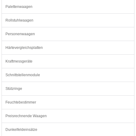
Palettenwaagen
Rollstuhlwaagen
Personenwaagen
Härtevergleichsplatten
Kraftmessgeräte
Schnittstellenmodule
Stützringe
Feuchtebestimmer
Preisrechnende Waagen
Dunkelfeldeinsätze