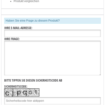
Produkt vergleichen
Haben Sie eine Frage zu diesem Produkt?
IHRE E-MAIL-ADRESSE:
IHRE FRAGE:
BITTE TIPPEN SIE DIESEN SICHERHEITSCODE AB
SICHERHEITSCODE: