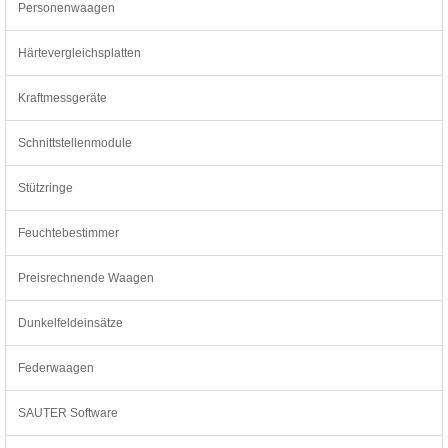
Personenwaagen
Härtevergleichsplatten
Kraftmessgeräte
Schnittstellenmodule
Stützringe
Feuchtebestimmer
Preisrechnende Waagen
Dunkelfeldeinsätze
Federwaagen
SAUTER Software