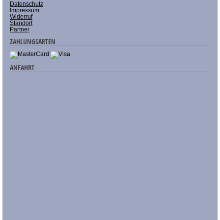
Datenschutz
Impressum
Widerruf
Standort
Partner
ZAHLUNGSARTEN
ANFAHRT