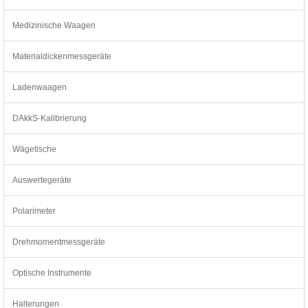
Medizinische Waagen
Materialdickenmessgeräte
Ladenwaagen
DAkkS-Kalibrierung
Wägetische
Auswertegeräte
Polarimeter
Drehmomentmessgeräte
Optische Instrumente
Halterungen