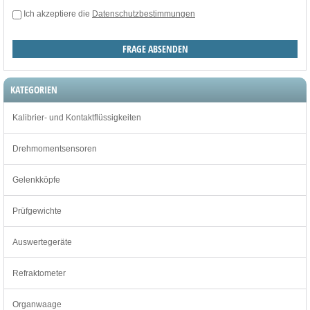
Ich akzeptiere die
Datenschutzbestimmungen
KATEGORIEN
Kalibrier- und Kontaktflüssigkeiten
Drehmomentsensoren
Gelenkköpfe
Prüfgewichte
Auswertegeräte
Refraktometer
Organwaage