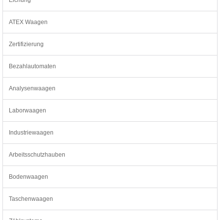
ATEX Waagen
Zertifizierung
Bezahlautomaten
Analysenwaagen
Laborwaagen
Industriewaagen
Arbeitsschutzhauben
Bodenwaagen
Taschenwaagen