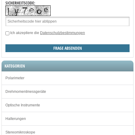
SICHERHEITSCODE:
Ich akzeptiere die
Datenschutzbestimmungen
KATEGORIEN
Polarimeter
Drehmomentmessgeräte
Optische Instrumente
Halterungen
Stereomikroskope