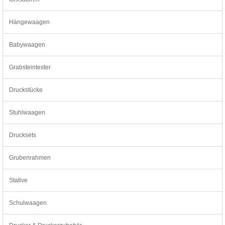
Hängewaagen
Babywaagen
Grabsteintester
Druckstücke
Stuhlwaagen
Drucksets
Grubenrahmen
Stative
Schulwaagen