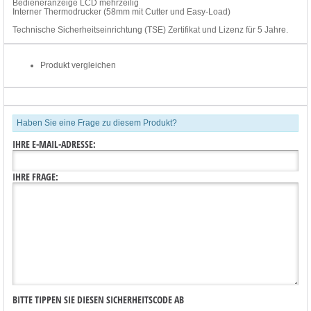
Bedieneranzeige LCD mehrzeilig
Interner Thermodrucker (58mm mit Cutter und Easy-Load)
Technische Sicherheitseinrichtung (TSE) Zertifikat und Lizenz für 5 Jahre.
Produkt vergleichen
Haben Sie eine Frage zu diesem Produkt?
IHRE E-MAIL-ADRESSE:
IHRE FRAGE:
BITTE TIPPEN SIE DIESEN SICHERHEITSCODE AB