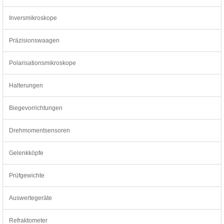
Inversmikroskope
Präzisionswaagen
Polarisationsmikroskope
Halterungen
Biegevorrichtungen
Drehmomentsensoren
Gelenkköpfe
Prüfgewichte
Auswertegeräte
Refraktometer