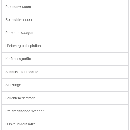
Palettenwaagen
Rollstuhlwaagen
Personenwaagen
Härtevergleichsplatten
Kraftmessgeräte
Schnittstellenmodule
Stützringe
Feuchtebestimmer
Preisrechnende Waagen
Dunkelfeldeinsätze