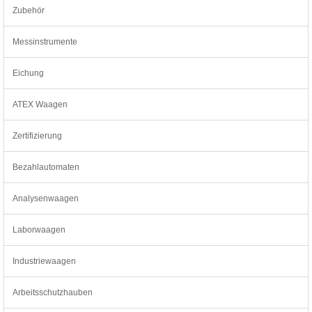
Zubehör
Messinstrumente
Eichung
ATEX Waagen
Zertifizierung
Bezahlautomaten
Analysenwaagen
Laborwaagen
Industriewaagen
Arbeitsschutzhauben