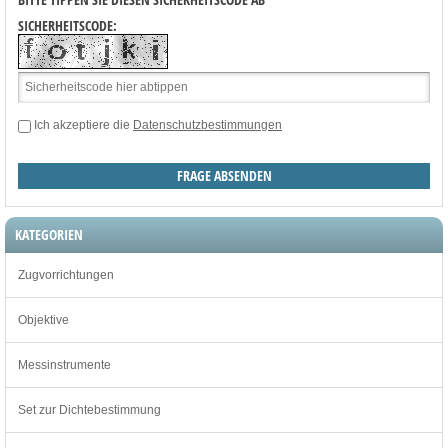
SICHERHEITSCODE:
Ich akzeptiere die
Datenschutzbestimmungen
KATEGORIEN
Zugvorrichtungen
Objektive
Messinstrumente
Set zur Dichtebestimmung