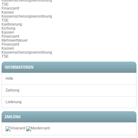
Kassensicherungsverordnung
TSE
Finanzamt
Kassen
Kassensicherungsverordnung
TSE
Kalibrierung
Eichung
Kassen
Finanzamt
Mehrwertsteuer
Finanzamt
Kassen
Kassensicherungsverordnung
TSE
INFORMATIONEN
Hilfe
Zahlung
Lieferung
ZAHLUNG