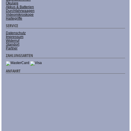
Okulare
Akkus & Batterien
Durchfahrwaagen
Videomikroskope
Haltegriffe
SERVICE
Datenschutz
Impressum
Widerruf
Standort
Partner
ZAHLUNGSARTEN
ANFAHRT