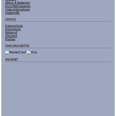
Akkus & Batterien
Durchfahrwaagen
Videomikroskope
Haltegriffe
SERVICE
Datenschutz
Impressum
Widerruf
Standort
Partner
ZAHLUNGSARTEN
ANFAHRT