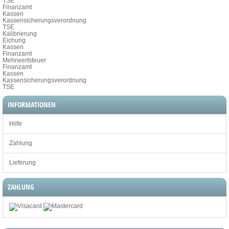
TSE
Finanzamt
Kassen
Kassensicherungsverordnung
TSE
Kalibrierung
Eichung
Kassen
Finanzamt
Mehrwertsteuer
Finanzamt
Kassen
Kassensicherungsverordnung
TSE
INFORMATIONEN
Hilfe
Zahlung
Lieferung
ZAHLUNG