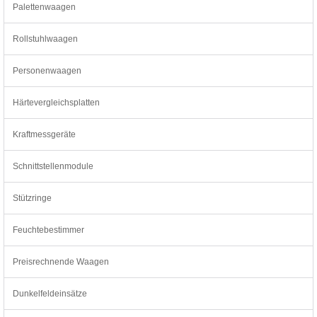
Palettenwaagen
Rollstuhlwaagen
Personenwaagen
Härtevergleichsplatten
Kraftmessgeräte
Schnittstellenmodule
Stützringe
Feuchtebestimmer
Preisrechnende Waagen
Dunkelfeldeinsätze