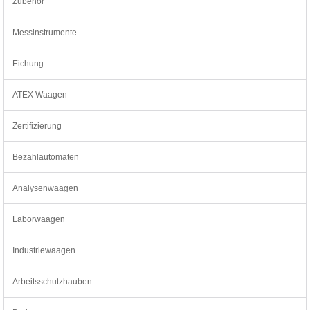
Zubehör
Messinstrumente
Eichung
ATEX Waagen
Zertifizierung
Bezahlautomaten
Analysenwaagen
Laborwaagen
Industriewaagen
Arbeitsschutzhauben