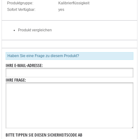
Produktgruppe:
Kalibrierflüssigkeit
Sofort Verfügbar:
yes
Produkt vergleichen
Haben Sie eine Frage zu diesem Produkt?
IHRE E-MAIL-ADRESSE:
IHRE FRAGE:
BITTE TIPPEN SIE DIESEN SICHERHEITSCODE AB