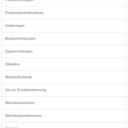
Polarisationsmikroskope
Halterungen
Biegevorrichtungen
Zugvorrichtungen
Objektive
Messinstrumente
Set zur Dichtebestimmung
Mikroskopkameras
Mikroskopkondensoren