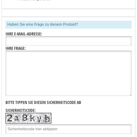
Haben Sie eine Frage zu diesem Produkt?
IHRE E-MAIL-ADRESSE:
IHRE FRAGE:
BITTE TIPPEN SIE DIESEN SICHERHEITSCODE AB
SICHERHEITSCODE: