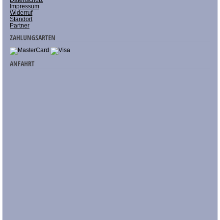
Impressum
Widerruf
Standort
Partner
ZAHLUNGSARTEN
ANFAHRT