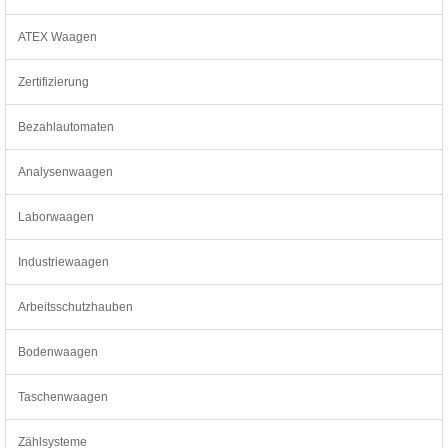
ATEX Waagen
Zertifizierung
Bezahlautomaten
Analysenwaagen
Laborwaagen
Industriewaagen
Arbeitsschutzhauben
Bodenwaagen
Taschenwaagen
Zählsysteme