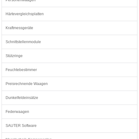
Härtevergleichsplatten
Kraftmessgeräte
Schnittstellenmodule
Stützringe
Feuchtebestimmer
Preisrechnende Waagen
Dunkelfeldeinsätze
Federwaagen
SAUTER Software