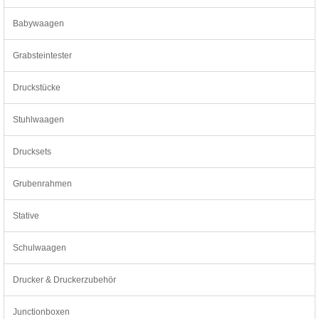
Babywaagen
Grabsteintester
Druckstücke
Stuhlwaagen
Drucksets
Grubenrahmen
Stative
Schulwaagen
Drucker & Druckerzubehör
Junctionboxen