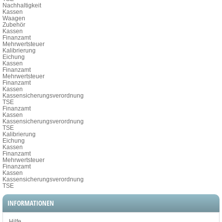
Nachhaltigkeit
Kassen
Waagen
Zubehör
Kassen
Finanzamt
Mehrwertsteuer
Kalibrierung
Eichung
Kassen
Finanzamt
Mehrwertsteuer
Finanzamt
Kassen
Kassensicherungsverordnung
TSE
Finanzamt
Kassen
Kassensicherungsverordnung
TSE
Kalibrierung
Eichung
Kassen
Finanzamt
Mehrwertsteuer
Finanzamt
Kassen
Kassensicherungsverordnung
TSE
INFORMATIONEN
Hilfe