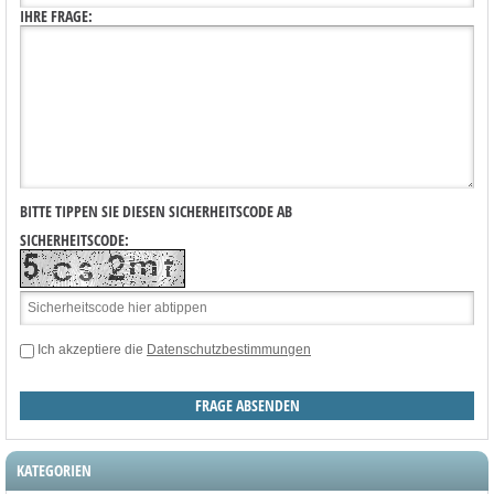
IHRE FRAGE:
BITTE TIPPEN SIE DIESEN SICHERHEITSCODE AB
SICHERHEITSCODE:
Ich akzeptiere die
Datenschutzbestimmungen
KATEGORIEN