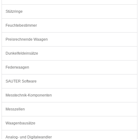
Stützringe
Feuchtebestimmer
Preisrechnende Waagen
Dunkelfeldeinsätze
Federwaagen
SAUTER Software
Messtechnik-Komponenten
Messzellen
Waagenbausätze
Analog- und Digitalwandler