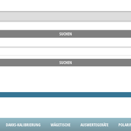
DAKKS-KALIBRIERUNG
WÄGETISCHE
AUSWERTEGERÄTE
POLARI