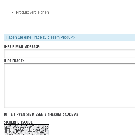
Produkt vergleichen
Haben Sie eine Frage zu diesem Produkt?
IHRE E-MAIL-ADRESSE:
IHRE FRAGE:
BITTE TIPPEN SIE DIESEN SICHERHEITSCODE AB
SICHERHEITSCODE: