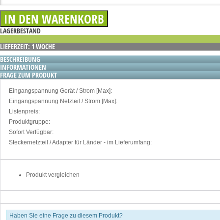
LAGERBESTAND
LIEFERZEIT: 1 WOCHE
BESCHREIBUNG
INFORMATIONEN
FRAGE ZUM PRODUKT
Eingangspannung Gerät / Strom [Max]:
Eingangspannung Netzteil / Strom [Max]:
Listenpreis:
Produktgruppe:
Sofort Verfügbar:
Steckernetzteil / Adapter für Länder - im Lieferumfang:
Produkt vergleichen
Haben Sie eine Frage zu diesem Produkt?