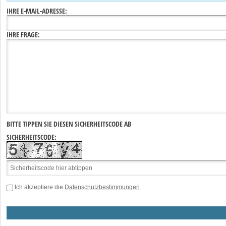
IHRE E-MAIL-ADRESSE:
IHRE FRAGE:
BITTE TIPPEN SIE DIESEN SICHERHEITSCODE AB
SICHERHEITSCODE:
Ich akzeptiere die
Datenschutzbestimmungen