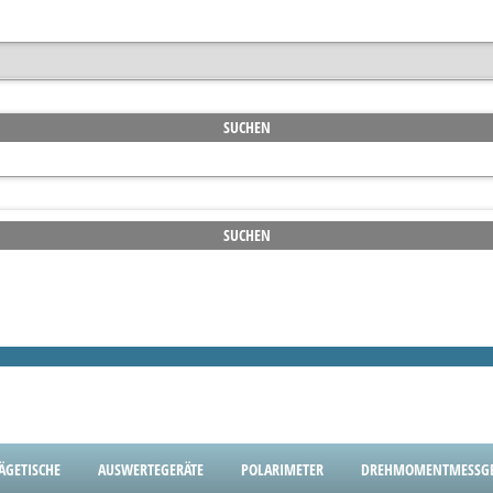
ÄGETISCHE
AUSWERTEGERÄTE
POLARIMETER
DREHMOMENTMESSGE