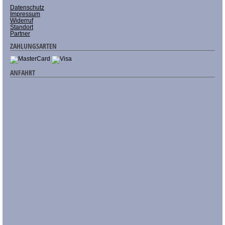
Datenschutz
Impressum
Widerruf
Standort
Partner
ZAHLUNGSARTEN
ANFAHRT