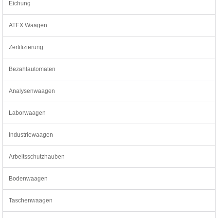
Eichung
ATEX Waagen
Zertifizierung
Bezahlautomaten
Analysenwaagen
Laborwaagen
Industriewaagen
Arbeitsschutzhauben
Bodenwaagen
Taschenwaagen