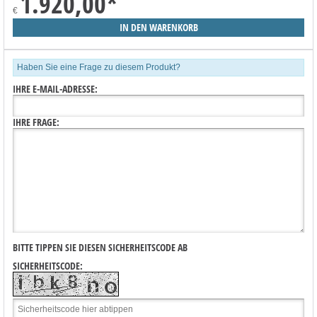
1.920,00
*
€
Haben Sie eine Frage zu diesem Produkt?
IHRE E-MAIL-ADRESSE:
IHRE FRAGE:
BITTE TIPPEN SIE DIESEN SICHERHEITSCODE AB
SICHERHEITSCODE: