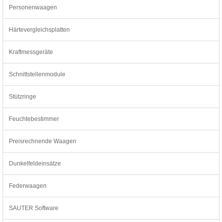
Personenwaagen
Härtevergleichsplatten
Kraftmessgeräte
Schnittstellenmodule
Stützringe
Feuchtebestimmer
Preisrechnende Waagen
Dunkelfeldeinsätze
Federwaagen
SAUTER Software