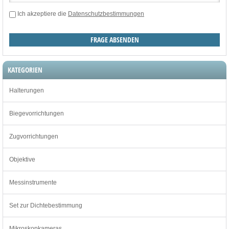
Ich akzeptiere die
Datenschutzbestimmungen
KATEGORIEN
Halterungen
Biegevorrichtungen
Zugvorrichtungen
Objektive
Messinstrumente
Set zur Dichtebestimmung
Mikroskopkameras