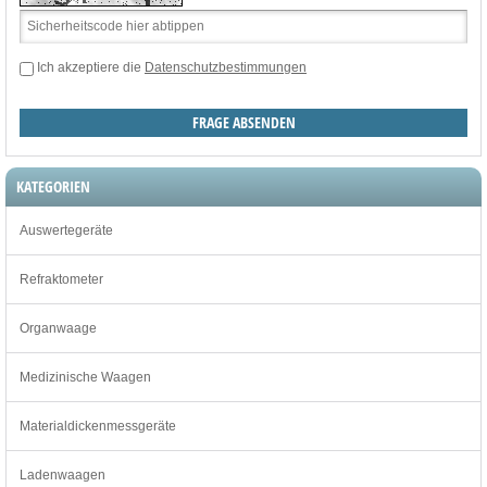
Ich akzeptiere die
Datenschutzbestimmungen
KATEGORIEN
Auswertegeräte
Refraktometer
Organwaage
Medizinische Waagen
Materialdickenmessgeräte
Ladenwaagen