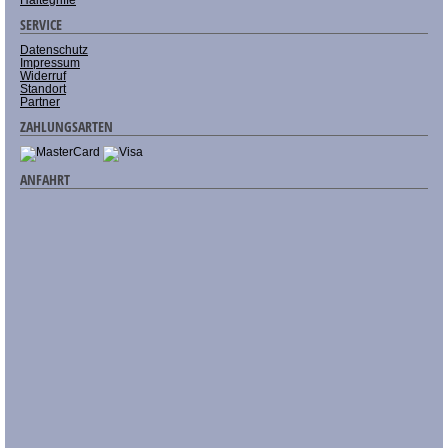
SERVICE
Datenschutz
Impressum
Widerruf
Standort
Partner
ZAHLUNGSARTEN
ANFAHRT