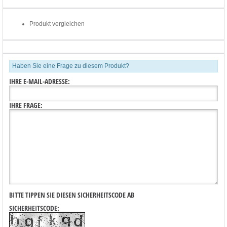
Produkt vergleichen
Haben Sie eine Frage zu diesem Produkt?
IHRE E-MAIL-ADRESSE:
IHRE FRAGE:
BITTE TIPPEN SIE DIESEN SICHERHEITSCODE AB
SICHERHEITSCODE: