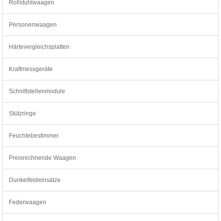
Rollstuhlwaagen
Personenwaagen
Härtevergleichsplatten
Kraftmessgeräte
Schnittstellenmodule
Stützringe
Feuchtebestimmer
Preisrechnende Waagen
Dunkelfeldeinsätze
Federwaagen