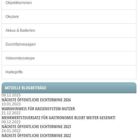
Objektklemmen
Okulare
Akkus & Batterien
Durchfahrwaagen
Videomikroskope
Haltegriffe
AKTUELLE BLOGBEITRÄGE
09.12.2025
NÄCHSTE ÖFFENTLICHE EICHTERMINE 2026
10.01.2023
WARNHINWEIS FÜR KASSENSYSTEM-NUTZER
21.12.2022
MEHRWERTSTEUERSATZ FÜR GASTRONOMIE BLEIBT WEITER GESENKT!
09.12.2022
NÄCHSTE ÖFFENTLICHE EICHTERMINE 2023
24.01.2022
NÄCHSTE ÖFFENTLICHE EICHTERMINE 2022