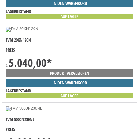
IN DEN WARENKORB
LAGERBESTAND
AUF LAGER
TVM 20KN120N
PREIS
5.040,00
*
€
PRODUKT VERGLEICHEN
IN DEN WARENKORB
LAGERBESTAND
AUF LAGER
TVM 5000N230NL
PREIS