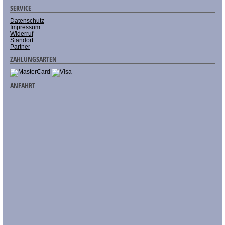
SERVICE
Datenschutz
Impressum
Widerruf
Standort
Partner
ZAHLUNGSARTEN
ANFAHRT