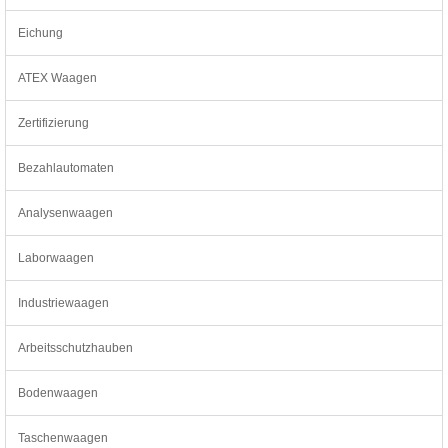
Eichung
ATEX Waagen
Zertifizierung
Bezahlautomaten
Analysenwaagen
Laborwaagen
Industriewaagen
Arbeitsschutzhauben
Bodenwaagen
Taschenwaagen