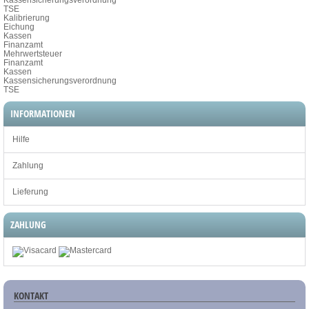
TSE
Kalibrierung
Eichung
Kassen
Finanzamt
Mehrwertsteuer
Finanzamt
Kassen
Kassensicherungsverordnung
TSE
INFORMATIONEN
Hilfe
Zahlung
Lieferung
ZAHLUNG
KONTAKT