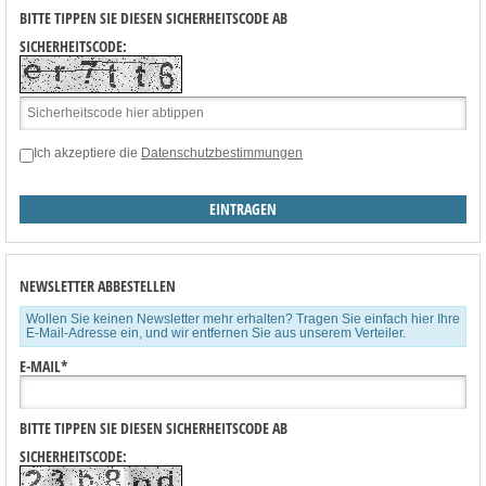
BITTE TIPPEN SIE DIESEN SICHERHEITSCODE AB
SICHERHEITSCODE:
Ich akzeptiere die
Datenschutzbestimmungen
NEWSLETTER ABBESTELLEN
Wollen Sie keinen Newsletter mehr erhalten? Tragen Sie einfach hier Ihre
E-Mail-Adresse ein, und wir entfernen Sie aus unserem Verteiler.
E-MAIL*
BITTE TIPPEN SIE DIESEN SICHERHEITSCODE AB
SICHERHEITSCODE: