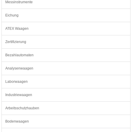
Messinstrumente
Eichung
ATEX Waagen
Zertifizierung
Bezahlautomaten
Analysenwaagen
Laborwaagen
Industriewaagen
Arbeitsschutzhauben
Bodenwaagen