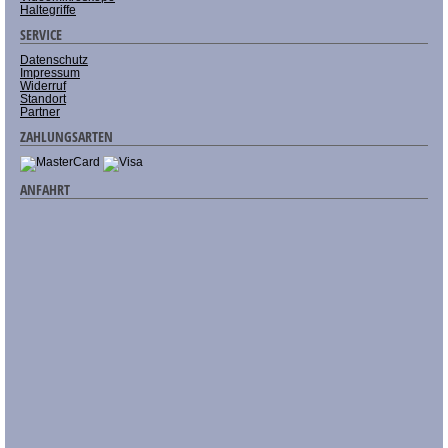
Haltegriffe
SERVICE
Datenschutz
Impressum
Widerruf
Standort
Partner
ZAHLUNGSARTEN
ANFAHRT