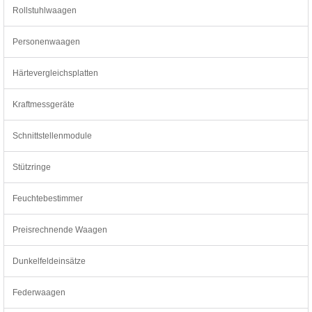
Rollstuhlwaagen
Personenwaagen
Härtevergleichsplatten
Kraftmessgeräte
Schnittstellenmodule
Stützringe
Feuchtebestimmer
Preisrechnende Waagen
Dunkelfeldeinsätze
Federwaagen