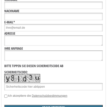
NACHNAME
E-MAIL*
ADRESSE
IHRE ANFRAGE
BITTE TIPPEN SIE DIESEN SICHERHEITSCODE AB
SICHERHEITSCODE:
Ich akzeptiere die
Datenschutzbestimmungen