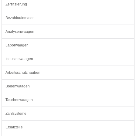
Zertifizierung
Bezahlautomaten
Analysenwaagen
Laborwaagen
Industriewaagen
Arbeitsschutzhauben
Bodenwaagen
Taschenwaagen
Zählsysteme
Ersatzteile