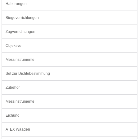
Halterungen
Biegevorrichtungen
Zugvorrichtungen
Objektive
Messinstrumente
Set zur Dichtebestimmung
Zubehör
Messinstrumente
Eichung
ATEX Waagen