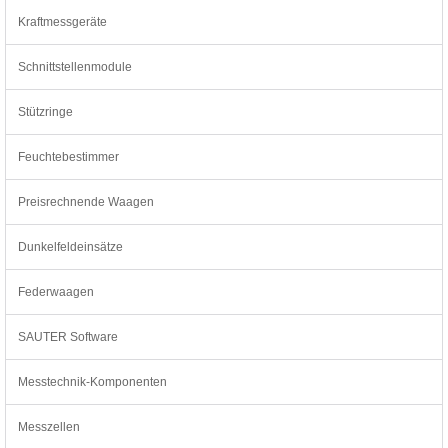
Kraftmessgeräte
Schnittstellenmodule
Stützringe
Feuchtebestimmer
Preisrechnende Waagen
Dunkelfeldeinsätze
Federwaagen
SAUTER Software
Messtechnik-Komponenten
Messzellen