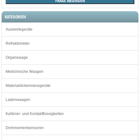
KATEGORIEN
Auswertegeräte
Refraktometer
Organwaage
Medizinische Waagen
Materialdickenmessgeräte
Ladenwaagen
Kalibrier- und Kontaktflüssigkeiten
Drehmomentsensoren