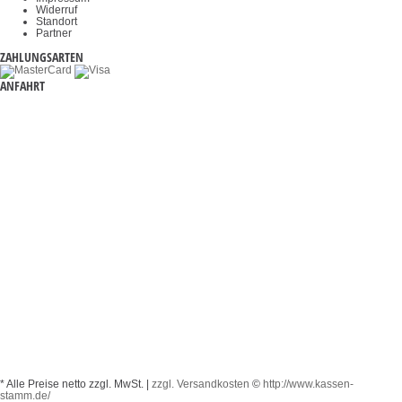
Widerruf
Standort
Partner
ZAHLUNGSARTEN
ANFAHRT
* Alle Preise netto zzgl. MwSt. |
zzgl. Versandkosten
©
http://www.kassen-
stamm.de/