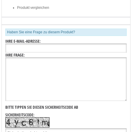
Produkt vergleichen
Haben Sie eine Frage zu diesem Produkt?
IHRE E-MAIL-ADRESSE:
IHRE FRAGE:
BITTE TIPPEN SIE DIESEN SICHERHEITSCODE AB
SICHERHEITSCODE: