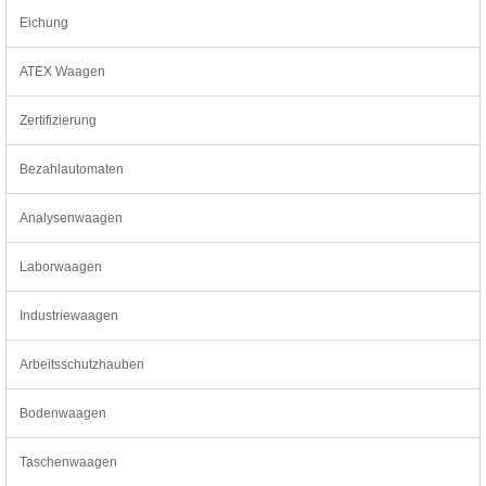
Eichung
ATEX Waagen
Zertifizierung
Bezahlautomaten
Analysenwaagen
Laborwaagen
Industriewaagen
Arbeitsschutzhauben
Bodenwaagen
Taschenwaagen