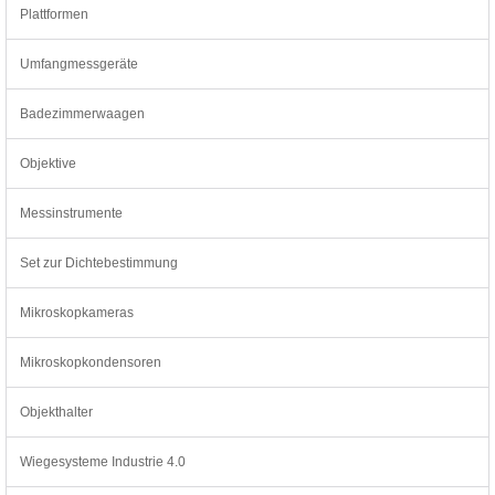
Plattformen
Umfangmessgeräte
Badezimmerwaagen
Objektive
Messinstrumente
Set zur Dichtebestimmung
Mikroskopkameras
Mikroskopkondensoren
Objekthalter
Wiegesysteme Industrie 4.0