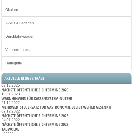
Okulare
Akkus & Batterien
Durchfahrwaagen
Videomikroskope
Haltegriffe
AKTUELLE BLOGBEITRÄGE
09.12.2025
NÄCHSTE ÖFFENTLICHE EICHTERMINE 2026
10.01.2023
WARNHINWEIS FÜR KASSENSYSTEM-NUTZER
21.12.2022
MEHRWERTSTEUERSATZ FÜR GASTRONOMIE BLEIBT WEITER GESENKT!
09.12.2022
NÄCHSTE ÖFFENTLICHE EICHTERMINE 2023
24.01.2022
NÄCHSTE ÖFFENTLICHE EICHTERMINE 2022
TAGWOLKE