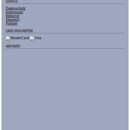
SERVICE
Datenschutz
Impressum
Widerruf
Standort
Partner
ZAHLUNGSARTEN
ANFAHRT