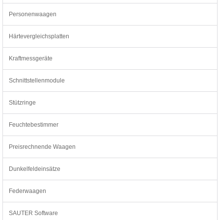
Personenwaagen
Härtevergleichsplatten
Kraftmessgeräte
Schnittstellenmodule
Stützringe
Feuchtebestimmer
Preisrechnende Waagen
Dunkelfeldeinsätze
Federwaagen
SAUTER Software