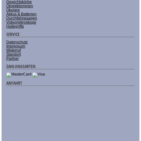
Gewichtskörbe
Objektklemmen
Okulare
Akkus & Batterien
Durchfahrwaagen
Videomikroskope
Haltegriffe
SERVICE
Datenschutz
Impressum
Widerruf
Standort
Partner
ZAHLUNGSARTEN
ANFAHRT