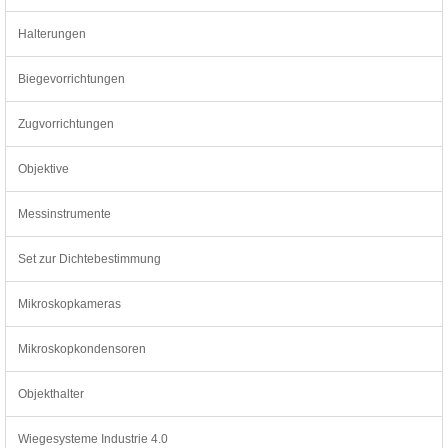
Halterungen
Biegevorrichtungen
Zugvorrichtungen
Objektive
Messinstrumente
Set zur Dichtebestimmung
Mikroskopkameras
Mikroskopkondensoren
Objekthalter
Wiegesysteme Industrie 4.0