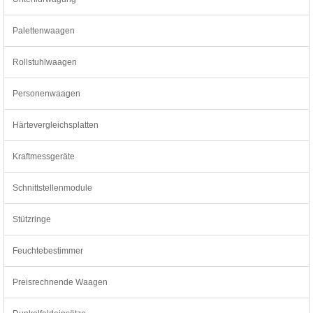
Palettenwaagen
Rollstuhlwaagen
Personenwaagen
Härtevergleichsplatten
Kraftmessgeräte
Schnittstellenmodule
Stützringe
Feuchtebestimmer
Preisrechnende Waagen