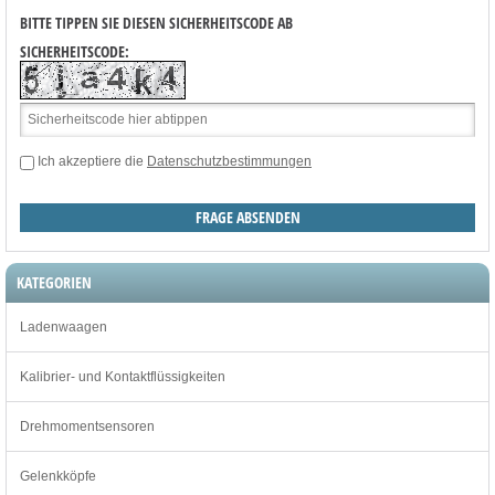
BITTE TIPPEN SIE DIESEN SICHERHEITSCODE AB
SICHERHEITSCODE:
Ich akzeptiere die
Datenschutzbestimmungen
KATEGORIEN
Ladenwaagen
Kalibrier- und Kontaktflüssigkeiten
Drehmomentsensoren
Gelenkköpfe