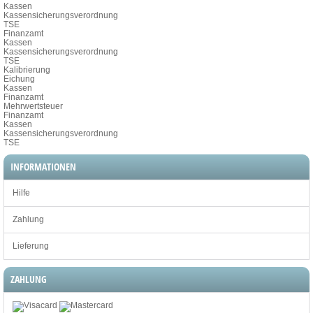
Kassen
Kassensicherungsverordnung
TSE
Finanzamt
Kassen
Kassensicherungsverordnung
TSE
Kalibrierung
Eichung
Kassen
Finanzamt
Mehrwertsteuer
Finanzamt
Kassen
Kassensicherungsverordnung
TSE
INFORMATIONEN
Hilfe
Zahlung
Lieferung
ZAHLUNG