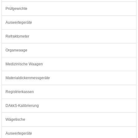
Prüfgewichte
Auswertegeräte
Refraktometer
Organwaage
Medizinische Waagen
Materialdickenmessgeräte
Registrierkassen
DAkkS-Kalibrierung
Wägetische
Auswertegeräte