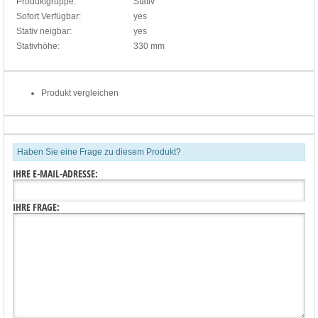
Produktgruppe:
Stativ
Sofort Verfügbar:
yes
Stativ neigbar:
yes
Stativhöhe:
330 mm
Produkt vergleichen
Haben Sie eine Frage zu diesem Produkt?
IHRE E-MAIL-ADRESSE:
IHRE FRAGE: