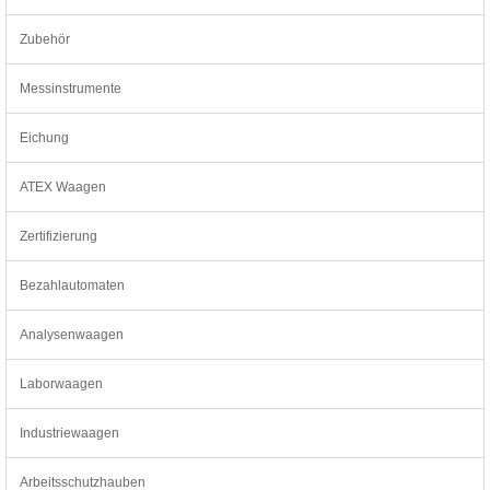
Zubehör
Messinstrumente
Eichung
ATEX Waagen
Zertifizierung
Bezahlautomaten
Analysenwaagen
Laborwaagen
Industriewaagen
Arbeitsschutzhauben