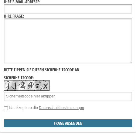
IHRE E-MAIL-ADRESSE:
IHRE FRAGE:
BITTE TIPPEN SIE DIESEN SICHERHEITSCODE AB
SICHERHEITSCODE:
Ich akzeptiere die
Datenschutzbestimmungen