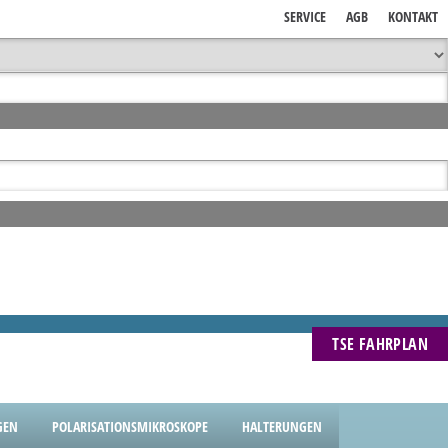
SERVICE
AGB
KONTAKT
TSE FAHRPLAN
GEN
POLARISATIONSMIKROSKOPE
HALTERUNGEN