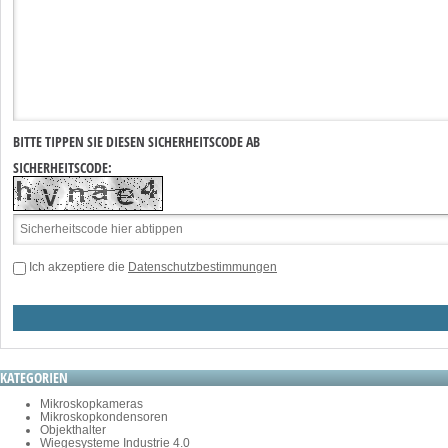
BITTE TIPPEN SIE DIESEN SICHERHEITSCODE AB
SICHERHEITSCODE:
Ich akzeptiere die
Datenschutzbestimmungen
KATEGORIEN
Mikroskopkameras
Mikroskopkondensoren
Objekthalter
Wiegesysteme Industrie 4.0