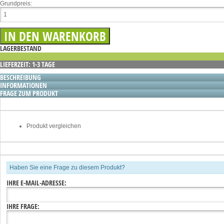
Grundpreis:
LAGERBESTAND
LIEFERZEIT: 1-3 TAGE
BESCHREIBUNG
INFORMATIONEN
FRAGE ZUM PRODUKT
Produkt vergleichen
Haben Sie eine Frage zu diesem Produkt?
IHRE E-MAIL-ADRESSE:
IHRE FRAGE: