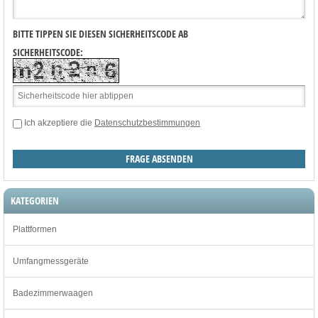
BITTE TIPPEN SIE DIESEN SICHERHEITSCODE AB
SICHERHEITSCODE:
Ich akzeptiere die
Datenschutzbestimmungen
KATEGORIEN
Plattformen
Umfangmessgeräte
Badezimmerwaagen