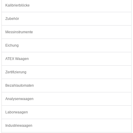
Kalibrierblöcke
Zubehör
Messinstrumente
Eichung
ATEX Waagen
Zertifizierung
Bezahlautomaten
Analysenwaagen
Laborwaagen
Industriewaagen