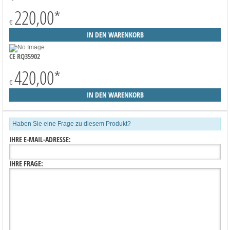
220,00
*
€
CE RQ35902
420,00
*
€
Haben Sie eine Frage zu diesem Produkt?
IHRE E-MAIL-ADRESSE:
IHRE FRAGE: