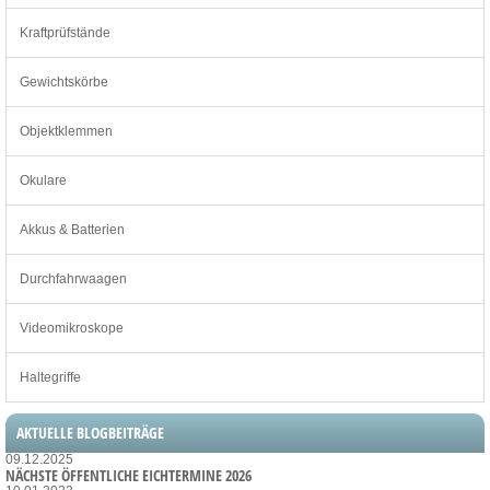
Kraftprüfstände
Gewichtskörbe
Objektklemmen
Okulare
Akkus & Batterien
Durchfahrwaagen
Videomikroskope
Haltegriffe
AKTUELLE BLOGBEITRÄGE
09.12.2025
NÄCHSTE ÖFFENTLICHE EICHTERMINE 2026