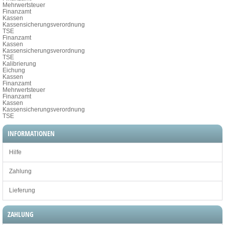
Mehrwertsteuer
Finanzamt
Kassen
Kassensicherungsverordnung
TSE
Finanzamt
Kassen
Kassensicherungsverordnung
TSE
Kalibrierung
Eichung
Kassen
Finanzamt
Mehrwertsteuer
Finanzamt
Kassen
Kassensicherungsverordnung
TSE
INFORMATIONEN
Hilfe
Zahlung
Lieferung
ZAHLUNG