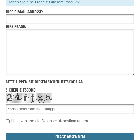
Haben Sie eine Frage zu diesem Produkt?
IHRE E-MAIL-ADRESSE:
IHRE FRAGE:
BITTE TIPPEN SIE DIESEN SICHERHEITSCODE AB
SICHERHEITSCODE:
Ich akzeptiere die
Datenschutzbestimmungen