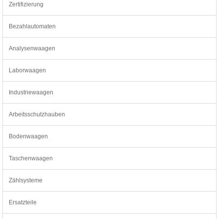
Zertifizierung
Bezahlautomaten
Analysenwaagen
Laborwaagen
Industriewaagen
Arbeitsschutzhauben
Bodenwaagen
Taschenwaagen
Zählsysteme
Ersatzteile