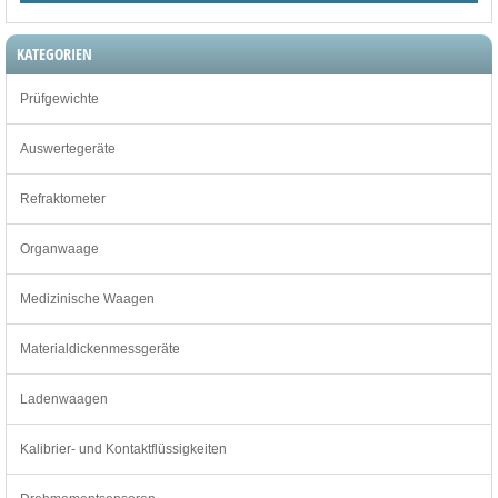
KATEGORIEN
Prüfgewichte
Auswertegeräte
Refraktometer
Organwaage
Medizinische Waagen
Materialdickenmessgeräte
Ladenwaagen
Kalibrier- und Kontaktflüssigkeiten