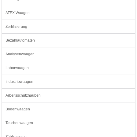
ATEX Waagen
Zertifizierung
Bezahlautomaten
Analysenwaagen
Laborwaagen
Industriewaagen
Arbeitsschutzhauben
Bodenwaagen
Taschenwaagen
Zählsysteme