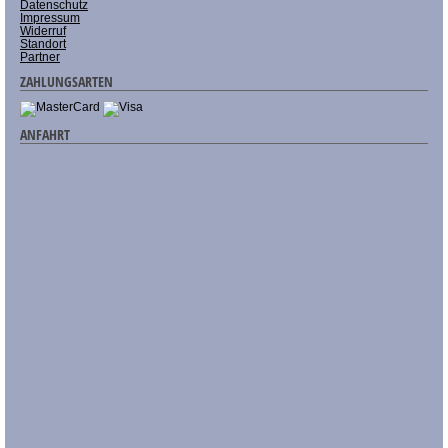
Datenschutz
Impressum
Widerruf
Standort
Partner
ZAHLUNGSARTEN
ANFAHRT