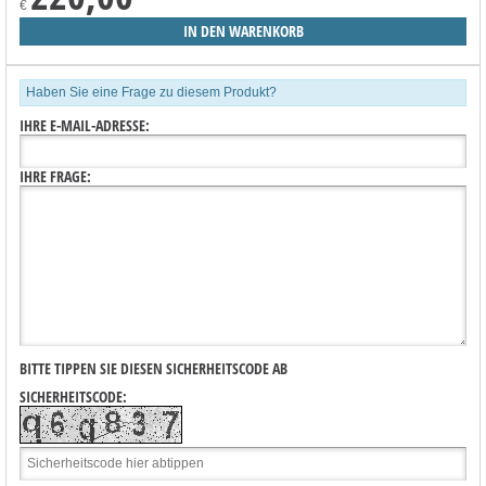
€
Haben Sie eine Frage zu diesem Produkt?
IHRE E-MAIL-ADRESSE:
IHRE FRAGE:
BITTE TIPPEN SIE DIESEN SICHERHEITSCODE AB
SICHERHEITSCODE: