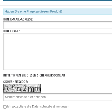
Haben Sie eine Frage zu diesem Produkt?
IHRE E-MAIL-ADRESSE:
IHRE FRAGE:
BITTE TIPPEN SIE DIESEN SICHERHEITSCODE AB
SICHERHEITSCODE:
Ich akzeptiere die
Datenschutzbestimmungen