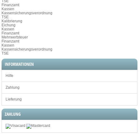
TSE
Finanzamt
Kassen
Kassensicherungsverordnung
TSE
Kalibrierung
Eichung
Kassen
Finanzamt
Mehrwertsteuer
Finanzamt
Kassen
Kassensicherungsverordnung
TSE
INFORMATIONEN
Hilfe
Zahlung
Lieferung
ZAHLUNG