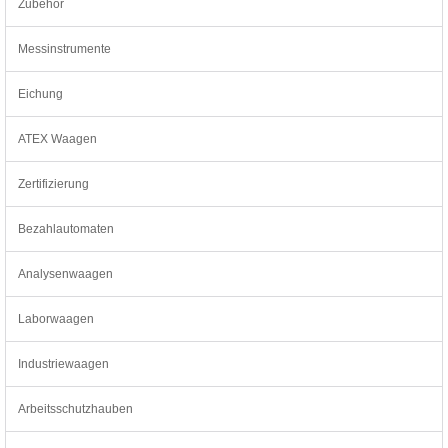
Zubehör
Messinstrumente
Eichung
ATEX Waagen
Zertifizierung
Bezahlautomaten
Analysenwaagen
Laborwaagen
Industriewaagen
Arbeitsschutzhauben