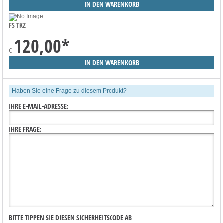
FS TKZ
120,00
*
€
Haben Sie eine Frage zu diesem Produkt?
IHRE E-MAIL-ADRESSE:
IHRE FRAGE:
BITTE TIPPEN SIE DIESEN SICHERHEITSCODE AB