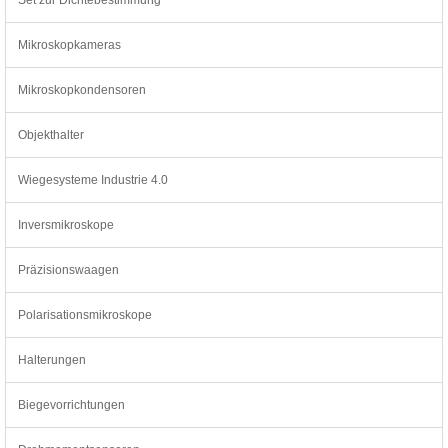
Mikroskopkameras
Mikroskopkondensoren
Objekthalter
Wiegesysteme Industrie 4.0
Inversmikroskope
Präzisionswaagen
Polarisationsmikroskope
Halterungen
Biegevorrichtungen