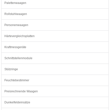
Palettenwaagen
Rollstuhlwaagen
Personenwaagen
Härtevergleichsplatten
Kraftmessgeräte
Schnittstellenmodule
Stützringe
Feuchtebestimmer
Preisrechnende Waagen
Dunkelfeldeinsätze