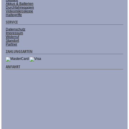
Akkus & Batterien
Durchfahrwaagen
Videomikroskope
Haltegriffe
SERVICE
Datenschutz
Impressum
Widerruf
Standort
Partner
ZAHLUNGSARTEN
ANFAHRT